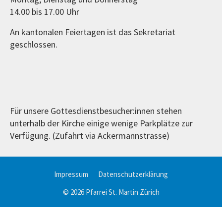
14.00 bis 17.00 Uhr
An kantonalen Feiertagen ist das Sekretariat
geschlossen.
Für unsere Gottesdienstbesucher:innen stehen
unterhalb der Kirche einige wenige Parkplätze zur
Verfügung. (Zufahrt via Ackermannstrasse)
Impressum
Datenschutzerklärung
© 2026 Pfarrei St. Martin Zürich