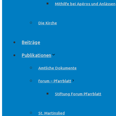
Mithilfe bei Apéros und Anlässen
Die Kirche
Beiträge
Publikationen
Amtliche Dokumente
forum – Pfarrblatt
Stiftung Forum Pfarrblatt
St. Martinslied