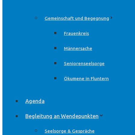
Gemeinschaft und Begegnung
Frauenkreis
Männersache
Seniorenseelsorge
Ökumene in Fluntern
Agenda
Begleitung an Wendepunkten
Seelsorge & Gespräche