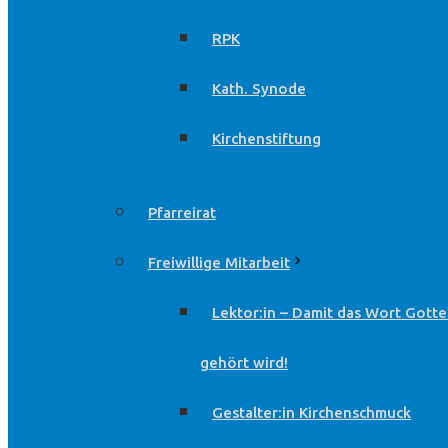
RPK
Kath. Synode
Kirchenstiftung
Pfarreirat
Freiwillige Mitarbeit
Lektor:in – Damit das Wort Gotte
gehört wird!
Gestalter:in Kirchenschmuck