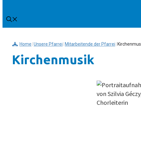
Home
|
Unsere Pfarrei
|
Mitarbeitende der Pfarrei
|
Kirchenmus
Kirchenmusik