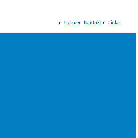
Home
Kontakt
Links