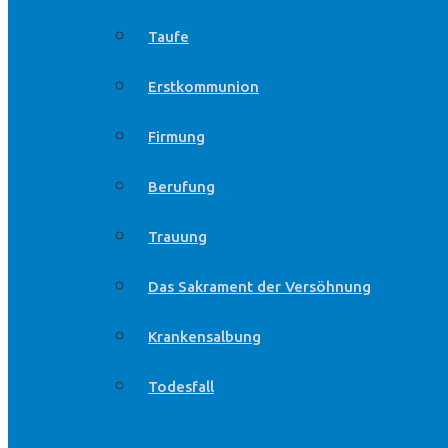
Taufe
Erstkommunion
Firmung
Berufung
Trauung
Das Sakrament der Versöhnung
Krankensalbung
Todesfall