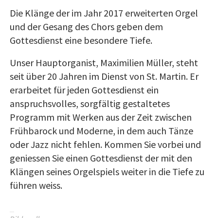
Die Klänge der im Jahr 2017 erweiterten Orgel
und der Gesang des Chors geben dem
Gottesdienst eine besondere Tiefe.
Unser Hauptorganist, Maximilien Müller, steht
seit über 20 Jahren im Dienst von St. Martin. Er
erarbeitet für jeden Gottesdienst ein
anspruchsvolles, sorgfältig gestaltetes
Programm mit Werken aus der Zeit zwischen
Frühbarock und Moderne, in dem auch Tänze
oder Jazz nicht fehlen. Kommen Sie vorbei und
geniessen Sie einen Gottesdienst der mit den
Klängen seines Orgelspiels weiter in die Tiefe zu
führen weiss.