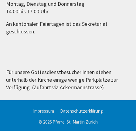
Montag, Dienstag und Donnerstag
14.00 bis 17.00 Uhr
An kantonalen Feiertagen ist das Sekretariat
geschlossen.
Für unsere Gottesdienstbesucher:innen stehen
unterhalb der Kirche einige wenige Parkplätze zur
Verfügung. (Zufahrt via Ackermannstrasse)
Impressum
Datenschutzerklärung
© 2026 Pfarrei St. Martin Zürich