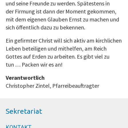
und seine Freunde zu werden. Spätestens in
der Firmung ist dann der Moment gekommen,
mit dem eigenen Glauben Ernst zu machen und
sich öffentlich dazu zu bekennen.
Ein gefirmter Christ will sich aktiv am kirchlichen
Leben beteiligen und mithelfen, am Reich
Gottes auf Erden zu arbeiten. Es gibt viel zu
tun … Packen wir es an!
Verantwortlich
Christopher Zintel, Pfarreibeauftragter
Sekretariat
KONTAKT