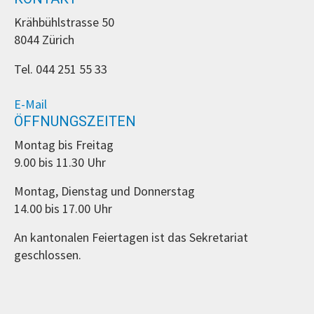
Krähbühlstrasse 50
8044 Zürich
Tel. 044 251 55 33
E-Mail
ÖFFNUNGSZEITEN
Montag bis Freitag
9.00 bis 11.30 Uhr
Montag, Dienstag und Donnerstag
14.00 bis 17.00 Uhr
An kantonalen Feiertagen ist das Sekretariat
geschlossen.