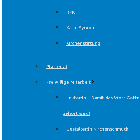
RPK
Kath. Synode
Kirchenstiftung
Pfarreirat
Freiwillige Mitarbeit
Lektor:in – Damit das Wort Gotte
gehört wird!
Gestalter:in Kirchenschmuck