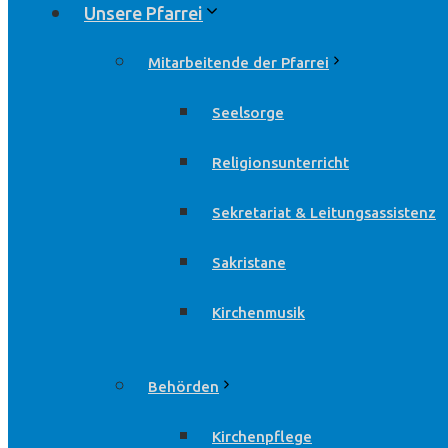
Unsere Pfarrei
Mitarbeitende der Pfarrei
Seelsorge
Religionsunterricht
Sekretariat & Leitungsassistenz
Sakristane
Kirchenmusik
Behörden
Kirchenpflege