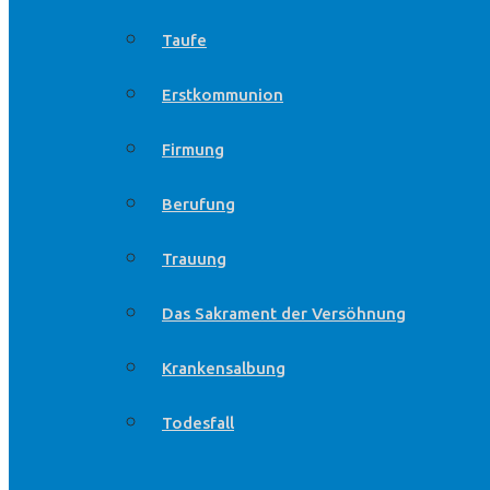
Taufe
Erstkommunion
Firmung
Berufung
Trauung
Das Sakrament der Versöhnung
Krankensalbung
Todesfall