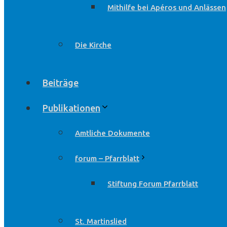
Mithilfe bei Apéros und Anlässen
Die Kirche
Beiträge
Publikationen
Amtliche Dokumente
forum – Pfarrblatt
Stiftung Forum Pfarrblatt
St. Martinslied