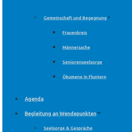
Gemeinschaft und Begegnung
Frauenkreis
Männersache
Seniorenseelsorge
Ökumene in Fluntern
Agenda
Begleitung an Wendepunkten
Seelsorge & Gespräche