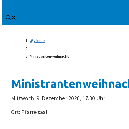
Home
|
Ministrantenweihnacht
Ministrantenweihnac
Mittwoch, 9. Dezember 2026, 17.00 Uhr
Ort: Pfarreisaal