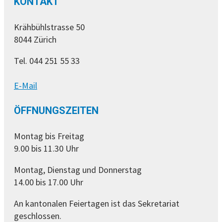
KONTAKT
Krähbühlstrasse 50
8044 Zürich
Tel. 044 251 55 33
E-Mail
ÖFFNUNGSZEITEN
Montag bis Freitag
9.00 bis 11.30 Uhr
Montag, Dienstag und Donnerstag
14.00 bis 17.00 Uhr
An kantonalen Feiertagen ist das Sekretariat
geschlossen.