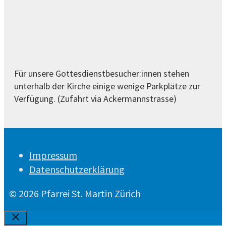
Für unsere Gottesdienstbesucher:innen stehen
unterhalb der Kirche einige wenige Parkplätze zur
Verfügung. (Zufahrt via Ackermannstrasse)
Impressum
Datenschutzerklärung
© 2026 Pfarrei St. Martin Zürich