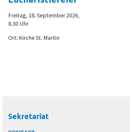
Freitag, 18. September 2026,
8.30 Uhr
Ort: Kirche St. Martin
Sekretariat