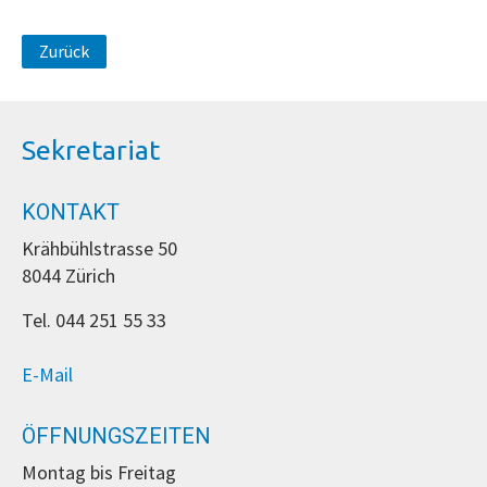
Zurück
Sekretariat
KONTAKT
Krähbühlstrasse 50
8044 Zürich
Tel. 044 251 55 33
E-Mail
ÖFFNUNGSZEITEN
Montag bis Freitag