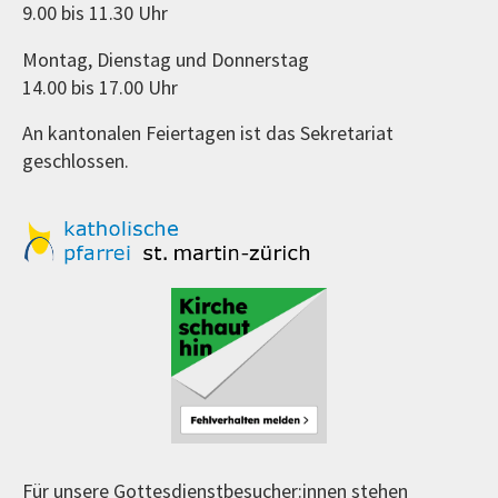
9.00 bis 11.30 Uhr
Montag, Dienstag und Donnerstag
14.00 bis 17.00 Uhr
An kantonalen Feiertagen ist das Sekretariat
geschlossen.
Für unsere Gottesdienstbesucher:innen stehen