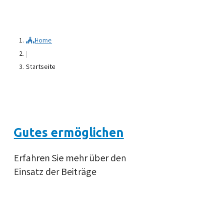
Home
|
Startseite
Gutes ermöglichen
Erfahren Sie mehr über den
Einsatz der Beiträge