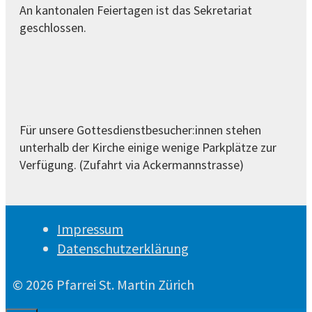
An kantonalen Feiertagen ist das Sekretariat
geschlossen.
Für unsere Gottesdienstbesucher:innen stehen
unterhalb der Kirche einige wenige Parkplätze zur
Verfügung. (Zufahrt via Ackermannstrasse)
Impressum
Datenschutzerklärung
© 2026 Pfarrei St. Martin Zürich