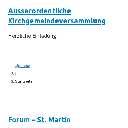
Ausserordentliche
Kirchgemeindeversammlung
Herzliche Einladung!
Home
|
Startseite
Forum – St. Martin