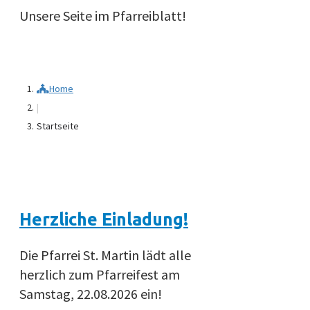
Unsere Seite im Pfarreiblatt!
Home
|
Startseite
Herzliche Einladung!
Die Pfarrei St. Martin lädt alle
herzlich zum Pfarreifest am
Samstag, 22.08.2026 ein!