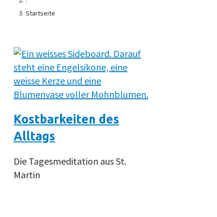
|
Startseite
Kostbarkeiten des
Alltags
Die Tagesmeditation aus St.
Martin