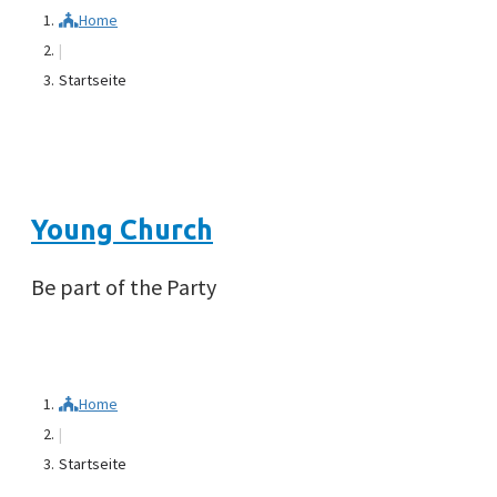
Home
|
Startseite
Young Church
Be part of the Party
Home
|
Startseite