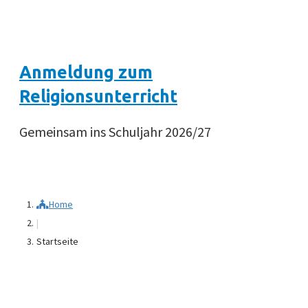
Anmeldung zum
Religionsunterricht
Gemeinsam ins Schuljahr 2026/27
Home
|
Startseite