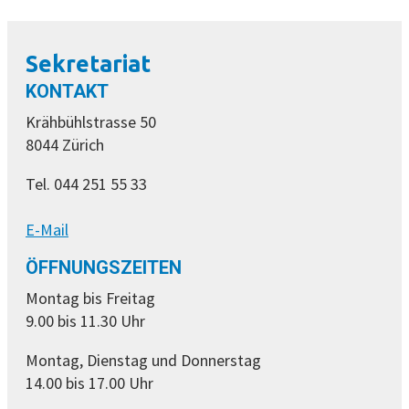
Sekretariat
KONTAKT
Krähbühlstrasse 50
8044 Zürich
Tel. 044 251 55 33
E-Mail
ÖFFNUNGSZEITEN
Montag bis Freitag
9.00 bis 11.30 Uhr
Montag, Dienstag und Donnerstag
14.00 bis 17.00 Uhr